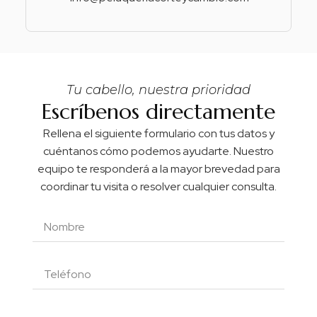
Tu cabello, nuestra prioridad
Escríbenos directamente
Rellena el siguiente formulario con tus datos y
cuéntanos cómo podemos ayudarte. Nuestro
equipo te responderá a la mayor brevedad para
coordinar tu visita o resolver cualquier consulta.