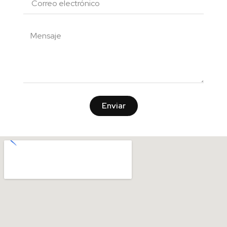
Enviar