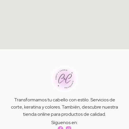
Transformamos tu cabello con estilo. Servicios de
corte, keratina y colores. También, descubre nuestra
tienda online para productos de calidad.
Síguenos en: