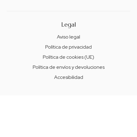
Legal
Aviso legal
Política de privacidad
Política de cookies (UE)
Política de envíos y devoluciones
Accesibilidad