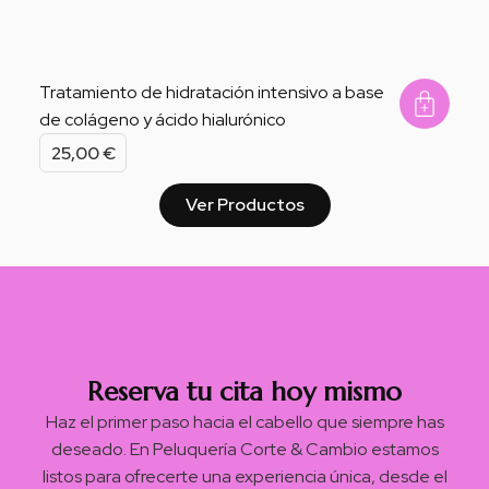
Tratamiento de hidratación intensivo a base
de colágeno y ácido hialurónico
Add 
25,00
€
Ver Productos
Reserva tu cita hoy mismo
Haz el primer paso hacia el cabello que siempre has
deseado. En Peluquería Corte & Cambio estamos
listos para ofrecerte una experiencia única, desde el