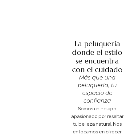
La peluquería
donde el estilo
se encuentra
con el cuidado
Más que una
peluquería, tu
espacio de
confianza
Somos un equipo
apasionado por resaltar
tu belleza natural. Nos
enfocamos en ofrecer