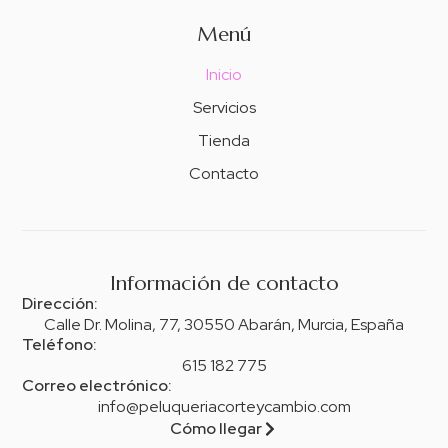
Menú
Inicio
Servicios
Tienda
Contacto
Información de contacto
Dirección:
Calle Dr. Molina, 77, 30550 Abarán, Murcia, España
Teléfono:
615 182 775
Correo electrónico:
info@peluqueriacorteycambio.com
Cómo llegar