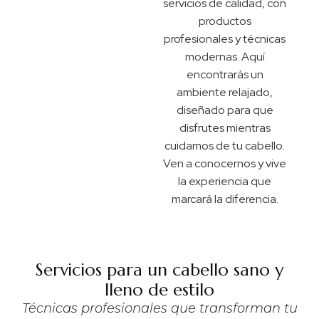
servicios de calidad, con
productos
profesionales y técnicas
modernas. Aquí
encontrarás un
ambiente relajado,
diseñado para que
disfrutes mientras
cuidamos de tu cabello.
Ven a conocernos y vive
la experiencia que
marcará la diferencia.
Servicios para un cabello sano y
lleno de estilo
Técnicas profesionales que transforman tu