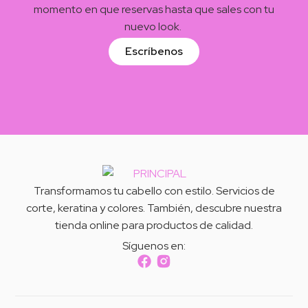
momento en que reservas hasta que sales con tu
nuevo look.
Escríbenos
Transformamos tu cabello con estilo. Servicios de
corte, keratina y colores. También, descubre nuestra
tienda online para productos de calidad.
Síguenos en:
Peluqueria Corteycam