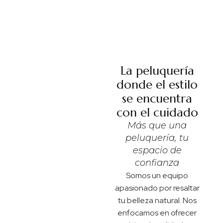
La peluquería
donde el estilo
se encuentra
con el cuidado
Más que una
peluquería, tu
espacio de
confianza
Somos un equipo
apasionado por resaltar
tu belleza natural. Nos
enfocamos en ofrecer