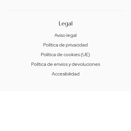
Legal
Aviso legal
Política de privacidad
Política de cookies (UE)
Política de envíos y devoluciones
Accesibilidad