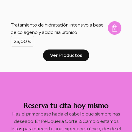
Tratamiento de hidratación intensivo a base
de colágeno y ácido hialurónico
Add 
25,00
€
Ver Productos
Reserva tu cita hoy mismo
Haz el primer paso hacia el cabello que siempre has
deseado. En Peluquería Corte & Cambio estamos
listos para ofrecerte una experiencia única, desde el