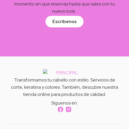
momento en que reservas hasta que sales con tu
nuevo look.
Escríbenos
Transformamos tu cabello con estilo. Servicios de
corte, keratina y colores. También, descubre nuestra
tienda online para productos de calidad.
Síguenos en:
Peluqueria Corteycam