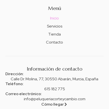
Menú
Inicio
Servicios
Tienda
Contacto
Información de contacto
Dirección:
Calle Dr. Molina, 77, 30550 Abarán, Murcia, España
Teléfono:
615 182 775
Correo electrónico:
info@peluqueriacorteycambio.com
Cómo llegar