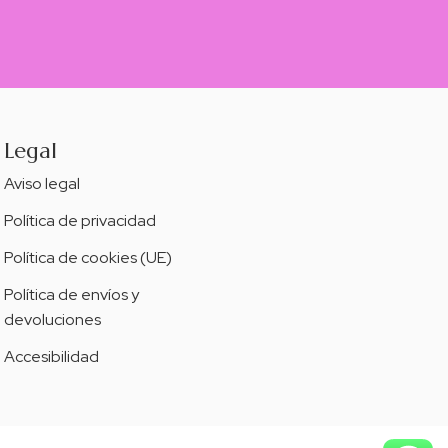
Legal
Aviso legal
Política de privacidad
Política de cookies (UE)
Política de envíos y
devoluciones
Accesibilidad